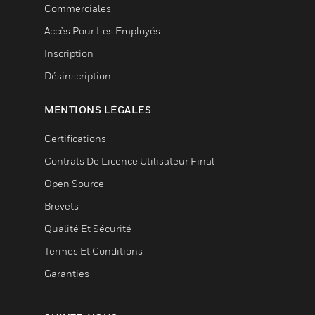
Commerciales
Accès Pour Les Employés
Inscription
Désinscription
MENTIONS LÉGALES
Certifications
Contrats De Licence Utilisateur Final
Open Source
Brevets
Qualité Et Sécurité
Termes Et Conditions
Garanties