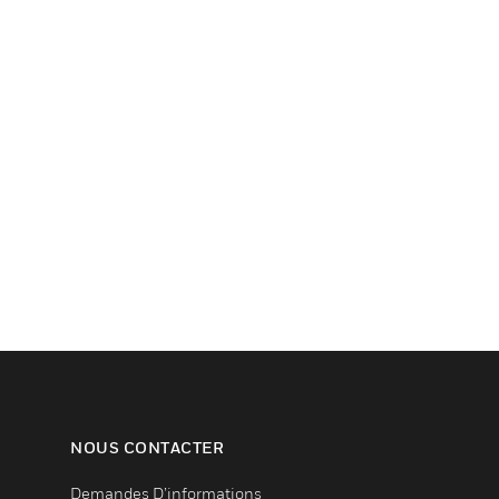
NOUS CONTACTER
Demandes D’informations