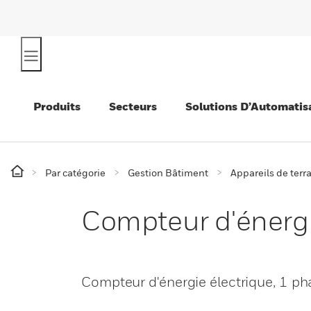
Produits
Secteurs
Solutions D’Automatis
Par catégorie
Gestion Bâtiment
Appareils de terr
Compteur d'énerg
Compteur d'énergie électrique, 1 p