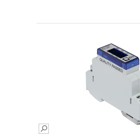
SEARCH