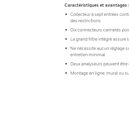
Caractéristiques et avantages :
Collecteur à sept entrées cont
des restrictions
Dix connecteurs cannelés poin
Le grand filtre intégré assure l
Ne nécessite aucun réglage su
entretien minimal
Deux analyseurs peuvent être
Montage en ligne, mural ou s