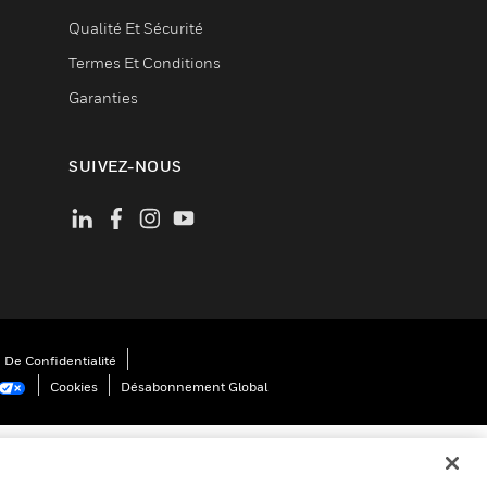
Qualité Et Sécurité
Termes Et Conditions
Garanties
SUIVEZ-NOUS
 De Confidentialité
Cookies
Désabonnement Global