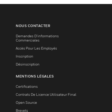
NOUS CONTACTER
Demandes D’informations
Commerciales
Accès Pour Les Employés
Inscription
Désinscription
MENTIONS LÉGALES
Certifications
Contrats De Licence Utilisateur Final
Open Source
Brevets