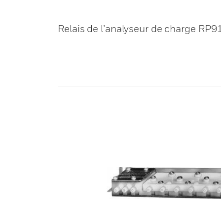
Relais de l’analyseur de charge RP9