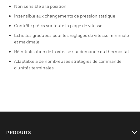
Non sensible à la position
Insensible aux changements de pression statique
Contrôle précis sur toute la plage de vitesse
Échelles graduées pour les réglages de vitesse minimale
et maximale
Réinitialisation de la vitesse sur demande du thermostat
Adaptable à de nombreuses stratégies de commande
d’unités terminales
PRODUITS