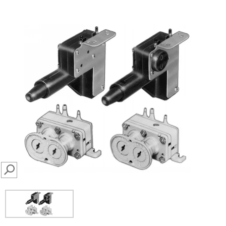
SEARCH