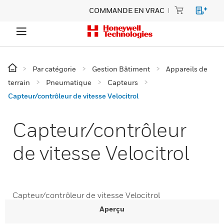
COMMANDE EN VRAC
Par catégorie
Gestion Bâtiment
Appareils de
terrain
Pneumatique
Capteurs
Capteur/contrôleur de vitesse Velocitrol
Capteur/contrôleur
de vitesse Velocitrol
Capteur/contrôleur de vitesse Velocitrol
Aperçu