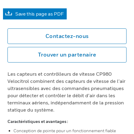
Save this page as PDF
Contactez-nous
Trouver un partenaire
Les capteurs et contrôlleurs de vitesse CP980
Velocitrol combinent des capteurs de vitesse de l’air
ultrasensibles avec des commandes pneumatiques
pour détecter et contrôler le débit d’air dans les
terminaux aériens, indépendamment de la pression
statique du système.
Caractéristiques et avantages :
Conception de pointe pour un fonctionnement fiable