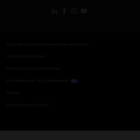
Copyright © 2026 Honeywell International Inc.
Conditions Générales
Déclaration De Confidentialité
Vos Préférences De Confidentialité
Cookies
Désabonnement Global