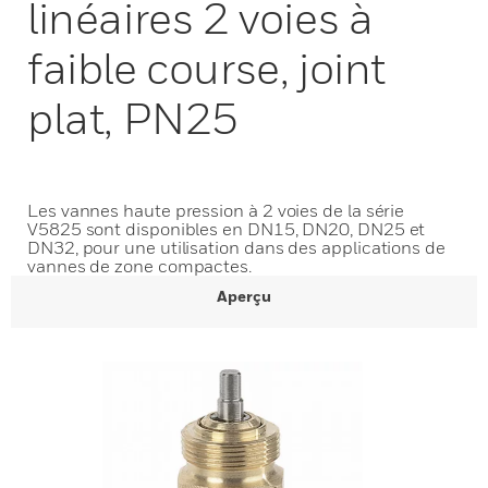
linéaires 2 voies à
faible course, joint
plat, PN25
Les vannes haute pression à 2 voies de la série
V5825 sont disponibles en DN15, DN20, DN25 et
DN32, pour une utilisation dans des applications de
vannes de zone compactes.
Aperçu