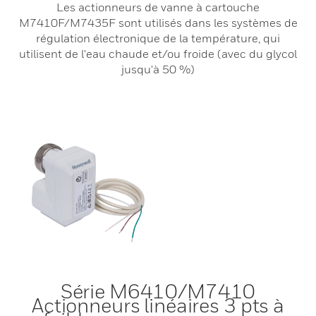
Les actionneurs de vanne à cartouche
M7410F/M7435F sont utilisés dans les systèmes de
régulation électronique de la température, qui
utilisent de l'eau chaude et/ou froide (avec du glycol
jusqu'à 50 %)
Série M6410/M7410
Actionneurs linéaires 3 pts à