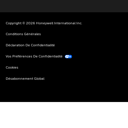
Copyright © 2026 Honeywell International Inc.
Conditions Générales
Déclaration De Confidentialité
Vos Préférences De Confidentialité
Cookies
Désabonnement Global