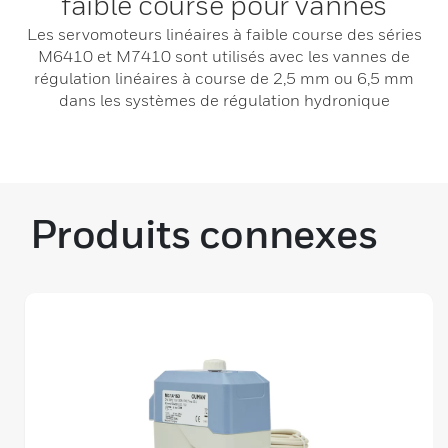
faible course pour vannes
Les servomoteurs linéaires à faible course des séries
M6410 et M7410 sont utilisés avec les vannes de
régulation linéaires à course de 2,5 mm ou 6,5 mm
dans les systèmes de régulation hydronique
Produits connexes