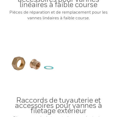
linéaires à faible course
Pièces de réparation et de remplacement pour les
vannes linéaires à faible course.
Raccords de tuyauterie et
accessoires pour vannes à
filetage extérieur