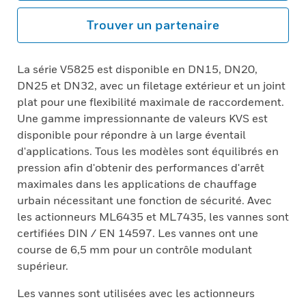
Trouver un partenaire
La série V5825 est disponible en DN15, DN20,
DN25 et DN32, avec un filetage extérieur et un joint
plat pour une flexibilité maximale de raccordement.
Une gamme impressionnante de valeurs KVS est
disponible pour répondre à un large éventail
d'applications. Tous les modèles sont équilibrés en
pression afin d'obtenir des performances d'arrêt
maximales dans les applications de chauffage
urbain nécessitant une fonction de sécurité. Avec
les actionneurs ML6435 et ML7435, les vannes sont
certifiées DIN / EN 14597. Les vannes ont une
course de 6,5 mm pour un contrôle modulant
supérieur.
Les vannes sont utilisées avec les actionneurs