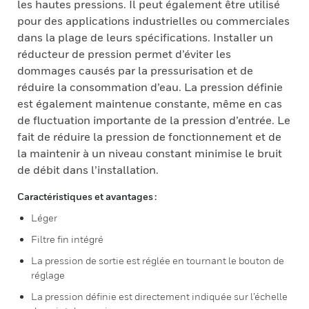
les hautes pressions. Il peut également être utilisé
pour des applications industrielles ou commerciales
dans la plage de leurs spécifications. Installer un
réducteur de pression permet d’éviter les
dommages causés par la pressurisation et de
réduire la consommation d’eau. La pression définie
est également maintenue constante, même en cas
de fluctuation importante de la pression d’entrée. Le
fait de réduire la pression de fonctionnement et de
la maintenir à un niveau constant minimise le bruit
de débit dans l’installation.
Caractéristiques et avantages :
Léger
Filtre fin intégré
La pression de sortie est réglée en tournant le bouton de
réglage
La pression définie est directement indiquée sur l’échelle