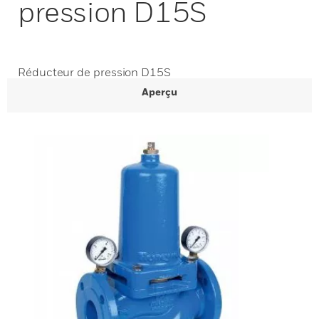
pression D15S
Réducteur de pression D15S
Aperçu