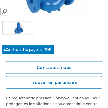
SEARCH
Save this page as PDF
Contactez-nous
Trouver un partenaire
Le réducteur de pression Honeywell est conçu pour
protéger les installations d’eau domestique contre