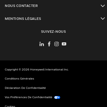
toggle view
NOUS CONTACTER
toggle view
MENTIONS LÉGALES
toggle view
SUIVEZ-NOUS
Copyright © 2026 Honeywell International Inc.
Conditions Générales
Déclaration De Confidentialité
Vos Préférences De Confidentialité
Cookies