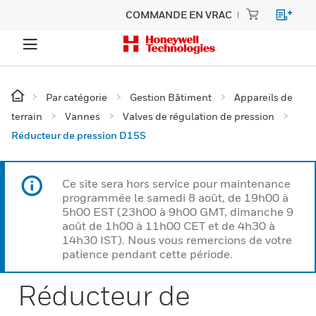
COMMANDE EN VRAC
Par catégorie
Gestion Bâtiment
Appareils de
terrain
Vannes
Valves de régulation de pression
Réducteur de pression D15S
Ce site sera hors service pour maintenance
programmée le samedi 8 août, de 19h00 à
5h00 EST (23h00 à 9h00 GMT, dimanche 9
août de 1h00 à 11h00 CET et de 4h30 à
14h30 IST). Nous vous remercions de votre
patience pendant cette période.
Réducteur de