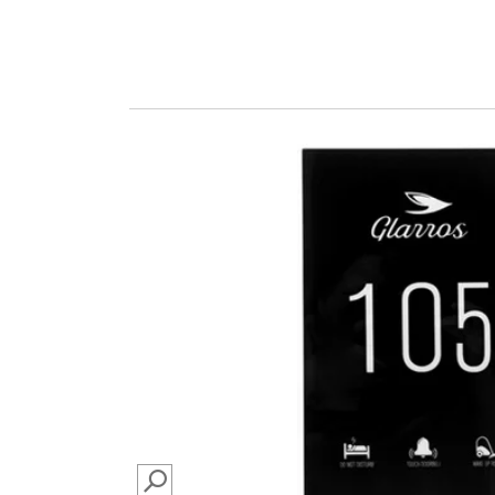
SEARCH