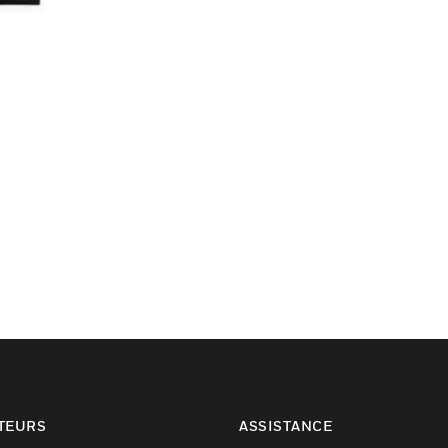
TEURS
ASSISTANCE