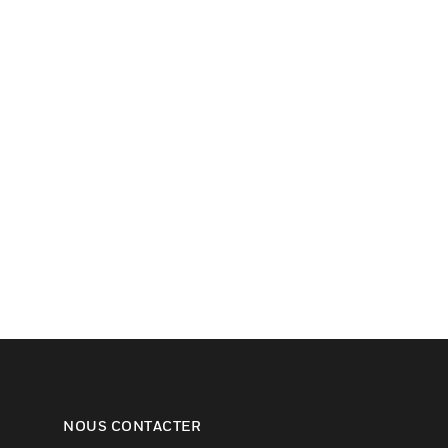
NOUS CONTACTER