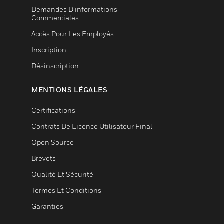
Demandes D’informations
Commerciales
Accès Pour Les Employés
Inscription
Désinscription
MENTIONS LÉGALES
Certifications
Contrats De Licence Utilisateur Final
Open Source
Brevets
Qualité Et Sécurité
Termes Et Conditions
Garanties