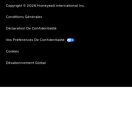
Copyright © 2026 Honeywell International Inc.
Conditions Générales
Déclaration De Confidentialité
Vos Préférences De Confidentialité
Cookies
Désabonnement Global