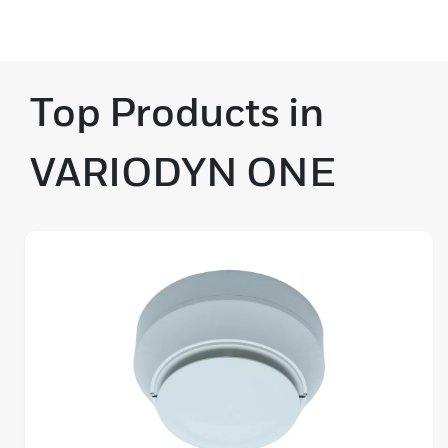
Top Products in
VARIODYN ONE