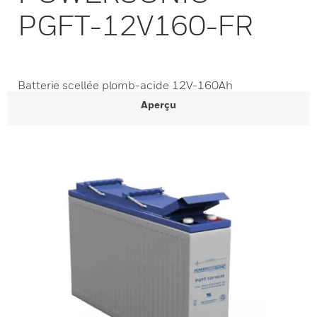
PGFT-12V160-FR
Batterie scellée plomb-acide 12V-160Ah
Aperçu