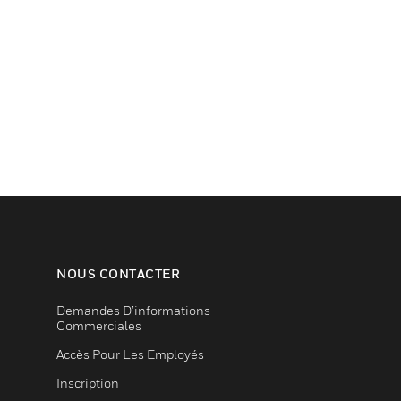
NOUS CONTACTER
Demandes D’informations
Commerciales
Accès Pour Les Employés
Inscription