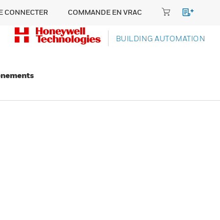
E CONNECTER
COMMANDE EN VRAC
BUILDING AUTOMATION
énements