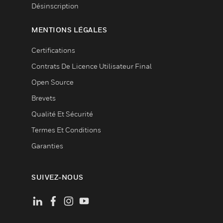
Désinscription
MENTIONS LÉGALES
Certifications
Contrats De Licence Utilisateur Final
Open Source
Brevets
Qualité Et Sécurité
Termes Et Conditions
Garanties
SUIVEZ-NOUS