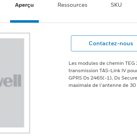
Aperçu
Ressources
SKU
Contactez-nous
Les modules de chemin TEG 
transmission TAS-Link IV pou
GPRS Ds 2465(-1), Ds Secure,
maximale de l’antenne de 30 