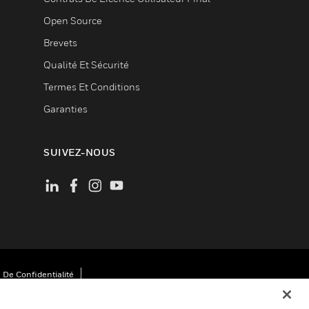
Open Source
Brevets
Qualité Et Sécurité
Termes Et Conditions
Garanties
SUIVEZ-NOUS
 De Confidentialité
Cookies
Désabonnement Global