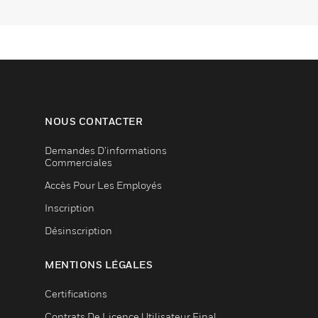
NOUS CONTACTER
Demandes D’informations
Commerciales
Accès Pour Les Employés
Inscription
Désinscription
MENTIONS LÉGALES
Certifications
Contrats De Licence Utilisateur Final