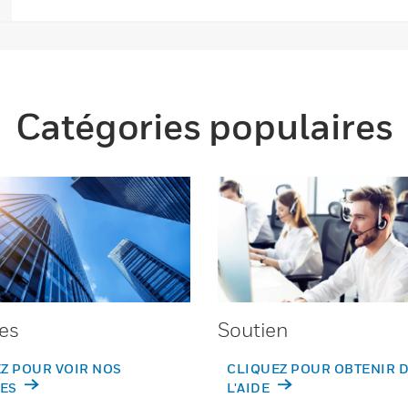
Catégories populaires
es
Soutien
Z POUR VOIR NOS
CLIQUEZ POUR OBTENIR 
ES
L'AIDE