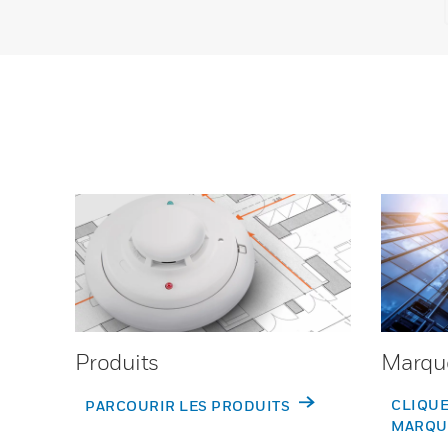
Produits
Marqu
CLIQUE
PARCOURIR LES PRODUITS
MARQU