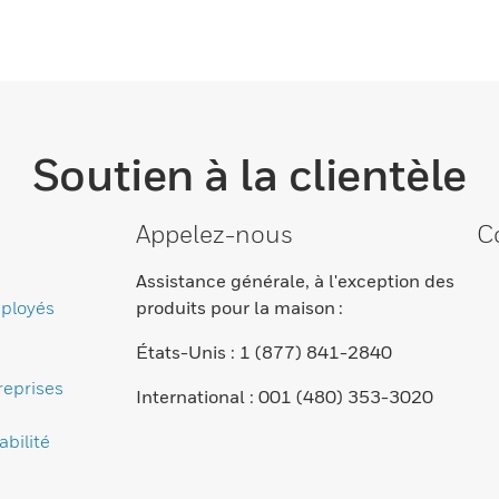
Soutien à la clientèle
Appelez-nous
C
Assistance générale, à l'exception des
ployés
produits pour la maison :
États-Unis : 1 (877) 841-2840
reprises
International : 001 (480) 353-3020
bilité