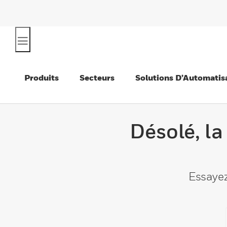
Produits
Secteurs
Solutions D’Automatis
Désolé, la
Essayez