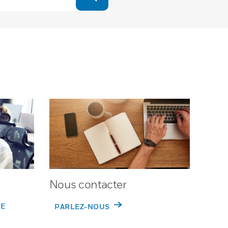
Nous contacter
DE
PARLEZ-NOUS