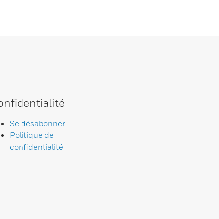
onfidentialité
Se désabonner
Politique de
confidentialité