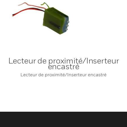
Lecteur de proximité/Inserteur
encastré
Lecteur de proximité/Inserteur encastré