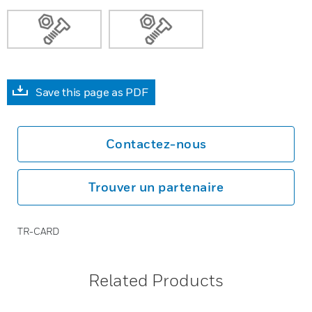
Save this page as PDF
Contactez-nous
Trouver un partenaire
TR-CARD
Related Products