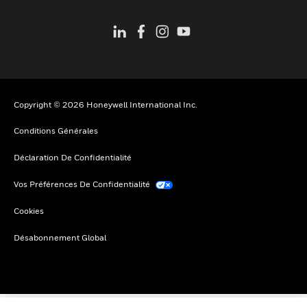
Copyright © 2026 Honeywell International Inc.
Conditions Générales
Déclaration De Confidentialité
Vos Préférences De Confidentialité
Cookies
Désabonnement Global