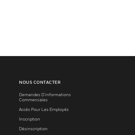
NOUS CONTACTER
Demandes D’informations
Commerciales
Accès Pour Les Employés
Inscription
Désinscription