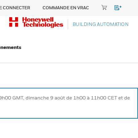
E CONNECTER
COMMANDE EN VRAC
BUILDING AUTOMATION
énements
à 9h00 GMT, dimanche 9 août de 1h00 à 11h00 CET et de