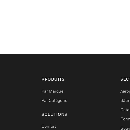
PRODUITS
SEC
Par Marque
Aéro
Par Catégorie
Bâti
Data
SOLUTIONS
Form
Confort
Gouv