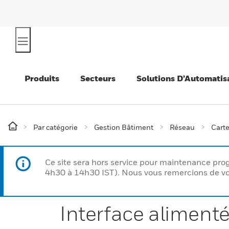
Produits
Secteurs
Solutions D’Automatis
Par catégorie
Gestion Bâtiment
Réseau
Carte
Ce site sera hors service pour maintenance p
4h30 à 14h30 IST). Nous vous remercions de vo
Interface alimenté