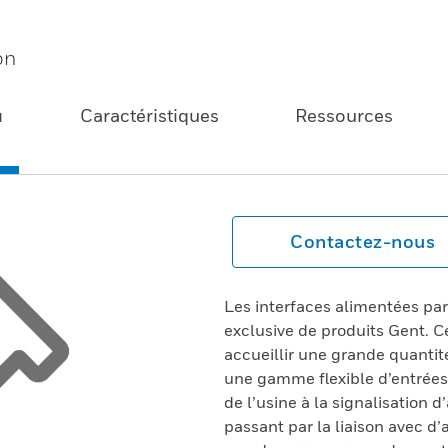
on
u
Caractéristiques
Ressources
Contactez-nous
Les interfaces alimentées par
exclusive de produits Gent. 
accueillir une grande quantit
une gamme flexible d’entrées
de l’usine à la signalisation 
passant par la liaison avec d