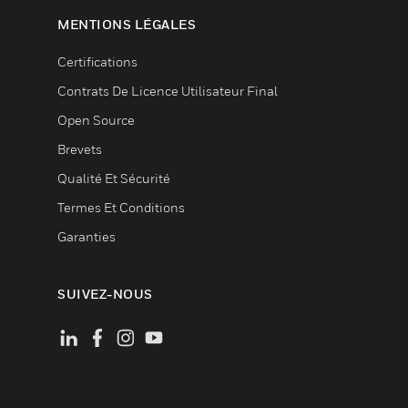
MENTIONS LÉGALES
Certifications
Contrats De Licence Utilisateur Final
Open Source
Brevets
Qualité Et Sécurité
Termes Et Conditions
Garanties
SUIVEZ-NOUS