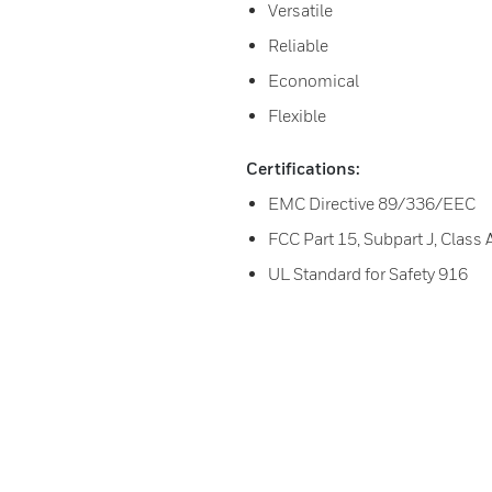
Versatile
Reliable
Economical
Flexible
Certifications:
EMC Directive 89/336/EEC
FCC Part 15, Subpart J, Class 
UL Standard for Safety 916