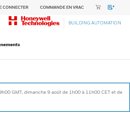
E CONNECTER
COMMANDE EN VRAC
BUILDING AUTOMATION
énements
à 9h00 GMT, dimanche 9 août de 1h00 à 11h00 CET et de