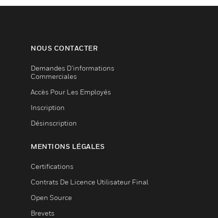
NOUS CONTACTER
Demandes D’informations
Commerciales
Accès Pour Les Employés
Inscription
Désinscription
MENTIONS LÉGALES
Certifications
Contrats De Licence Utilisateur Final
Open Source
Brevets