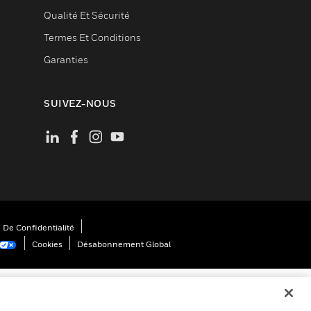
Qualité Et Sécurité
Termes Et Conditions
Garanties
SUIVEZ-NOUS
 De Confidentialité
Cookies
Désabonnement Global