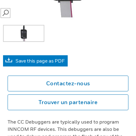
SEARCH
Save this page as PDF
Contactez-nous
Trouver un partenaire
The CC Debuggers are typically used to program
INNCOM RF devices. This debuggers are also be