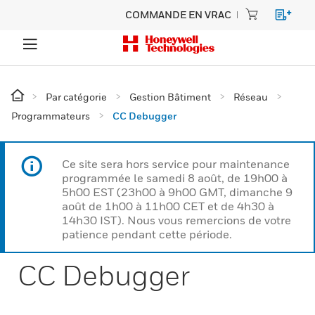
COMMANDE EN VRAC
Par catégorie
Gestion Bâtiment
Réseau
Programmateurs
CC Debugger
Ce site sera hors service pour maintenance
programmée le samedi 8 août, de 19h00 à
5h00 EST (23h00 à 9h00 GMT, dimanche 9
août de 1h00 à 11h00 CET et de 4h30 à
14h30 IST). Nous vous remercions de votre
patience pendant cette période.
CC Debugger