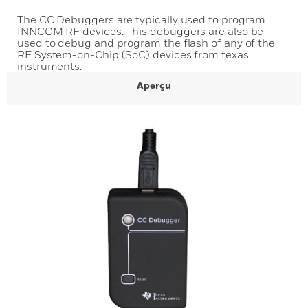
The CC Debuggers are typically used to program
INNCOM RF devices. This debuggers are also be
used to debug and program the flash of any of the
RF System-on-Chip (SoC) devices from texas
instruments.
Aperçu