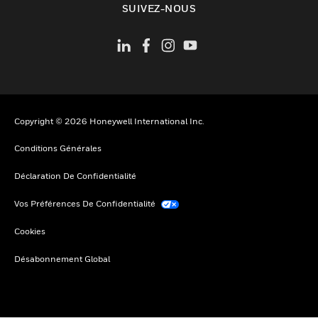
SUIVEZ-NOUS
Copyright © 2026 Honeywell International Inc.
Conditions Générales
Déclaration De Confidentialité
Vos Préférences De Confidentialité
Cookies
Désabonnement Global