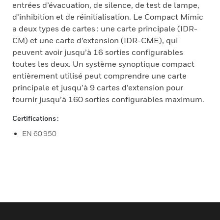
entrées d’évacuation, de silence, de test de lampe,
d’inhibition et de réinitialisation. Le Compact Mimic
a deux types de cartes : une carte principale (IDR-
CM) et une carte d’extension (IDR-CME), qui
peuvent avoir jusqu’à 16 sorties configurables
toutes les deux. Un système synoptique compact
entièrement utilisé peut comprendre une carte
principale et jusqu’à 9 cartes d’extension pour
fournir jusqu’à 160 sorties configurables maximum.
Certifications :
EN 60 950