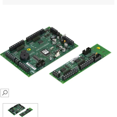
SEARCH