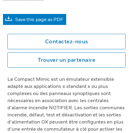
Save this page as PDF
Contactez-nous
Trouver un partenaire
Le Compact Mimic est un émulateur extensible
adapté aux applications « standard » ou plus
complexes où des panneaux synoptiques sont
nécessaires en association avec les centrales
d’alarme incendie NOTIFIER. Les sorties communes
incendie, défaut, test et désactivation et les sorties
d’alimentation OK peuvent être configurées en plus
d’une entrée de commutateur à clé pour activer les