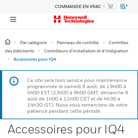
COMMANDE EN VRAC
Par catégorie
Panneau de contrôle
Contrôles
des bâtiments
Contrôleurs d’installation et d’intégration
Accessoires pour IQ4
Ce site sera hors service pour maintenance
programmée le samedi 8 août, de 19h00 à
5h00 EST (23h00 à 9h00 GMT, dimanche 9
août de 1h00 à 11h00 CET et de 4h30 à
14h30 IST). Nous vous remercions de votre
patience pendant cette période.
Accessoires pour IQ4