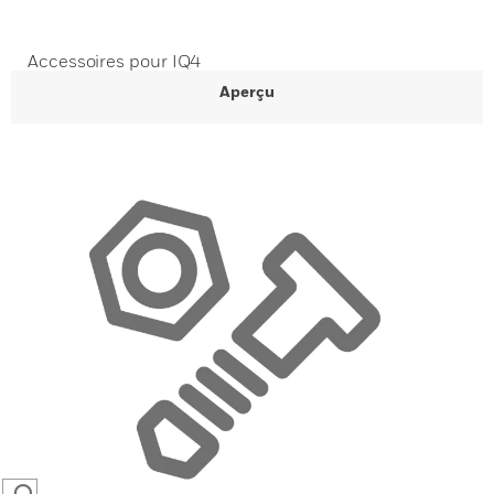
Accessoires pour IQ4
Aperçu