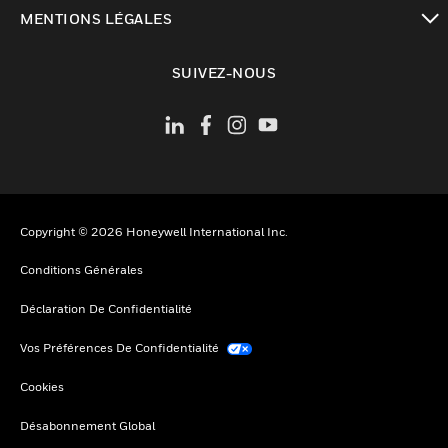
toggle view
MENTIONS LÉGALES
toggle view
SUIVEZ-NOUS
Copyright © 2026 Honeywell International Inc.
Conditions Générales
Déclaration De Confidentialité
Vos Préférences De Confidentialité
Cookies
Désabonnement Global