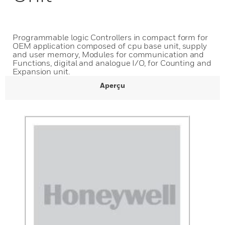
Programmable logic Controllers in compact form for
OEM application composed of cpu base unit, supply
and user memory, Modules for communication and
Functions, digital and analogue I/O, for Counting and
Expansion unit.
Aperçu