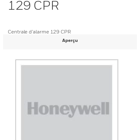
129 CPR
Centrale d’alarme 129 CPR
Aperçu