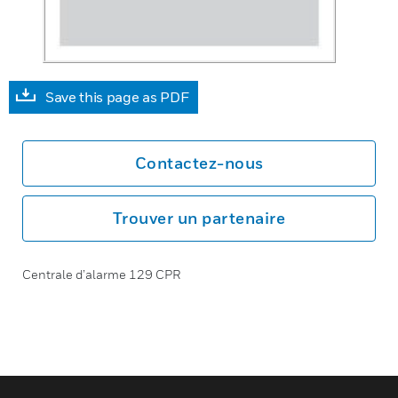
Save this page as PDF
Contactez-nous
Trouver un partenaire
Centrale d’alarme 129 CPR