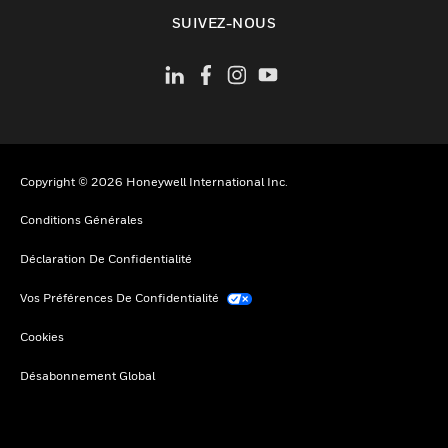
toggle view
SUIVEZ-NOUS
Copyright © 2026 Honeywell International Inc.
Conditions Générales
Déclaration De Confidentialité
Vos Préférences De Confidentialité
Cookies
Désabonnement Global