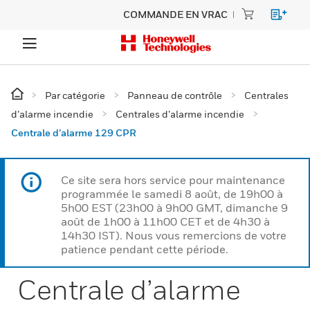
COMMANDE EN VRAC
Par catégorie
Panneau de contrôle
Centrales
d’alarme incendie
Centrales d’alarme incendie
Centrale d’alarme 129 CPR
Ce site sera hors service pour maintenance
programmée le samedi 8 août, de 19h00 à
5h00 EST (23h00 à 9h00 GMT, dimanche 9
août de 1h00 à 11h00 CET et de 4h30 à
14h30 IST). Nous vous remercions de votre
patience pendant cette période.
Centrale d’alarme