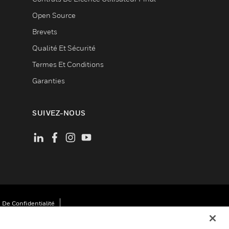
Open Source
Brevets
Qualité Et Sécurité
Termes Et Conditions
Garanties
SUIVEZ-NOUS
 De Confidentialité
Cookies
Désabonnement Global