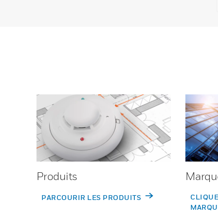
Produits
Marqu
CLIQUE
PARCOURIR LES PRODUITS
MARQU