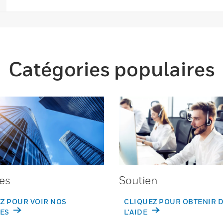
Catégories populaires
es
Soutien
Z POUR VOIR NOS
CLIQUEZ POUR OBTENIR 
ES
L'AIDE