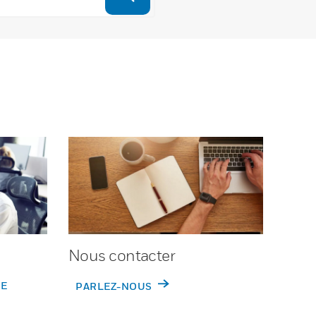
Nous contacter
DE
PARLEZ-NOUS