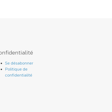
onfidentialité
Se désabonner
Politique de
confidentialité