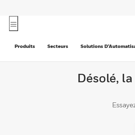
Produits
Secteurs
Solutions D’Automatis
Désolé, la
Essayez