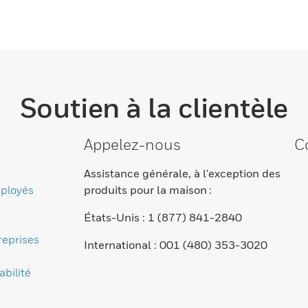
Soutien à la clientèle
Appelez-nous
C
Assistance générale, à l'exception des
ployés
produits pour la maison :
États-Unis : 1 (877) 841-2840
reprises
International : 001 (480) 353-3020
bilité