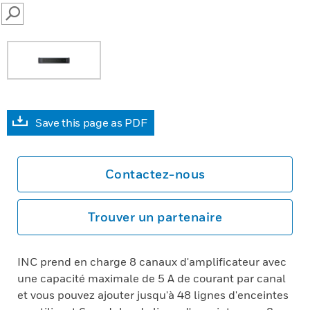
SEARCH
Save this page as PDF
Contactez-nous
Trouver un partenaire
INC prend en charge 8 canaux d'amplificateur avec
une capacité maximale de 5 A de courant par canal
et vous pouvez ajouter jusqu'à 48 lignes d'enceintes