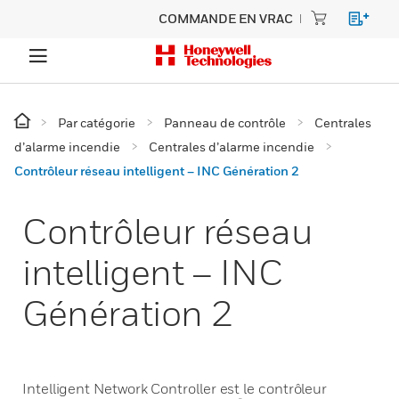
COMMANDE EN VRAC
Par catégorie
Panneau de contrôle
Centrales
d’alarme incendie
Centrales d’alarme incendie
Contrôleur réseau intelligent – INC Génération 2
Contrôleur réseau
intelligent – INC
Génération 2
Intelligent Network Controller est le contrôleur