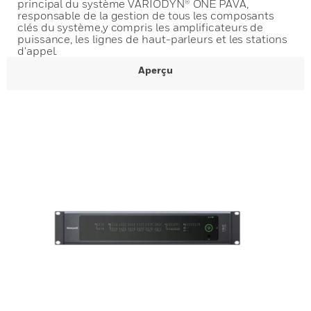
principal du système VARIODYN® ONE PAVA,
responsable de la gestion de tous les composants
clés du système,y compris les amplificateurs de
puissance, les lignes de haut-parleurs et les stations
d'appel.
Aperçu