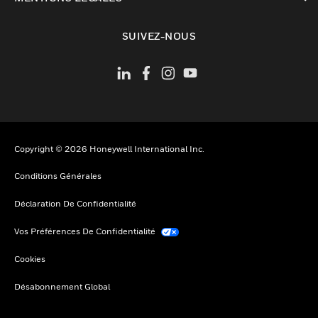
toggle view
SUIVEZ-NOUS
Copyright © 2026 Honeywell International Inc.
Conditions Générales
Déclaration De Confidentialité
Vos Préférences De Confidentialité
Cookies
Désabonnement Global