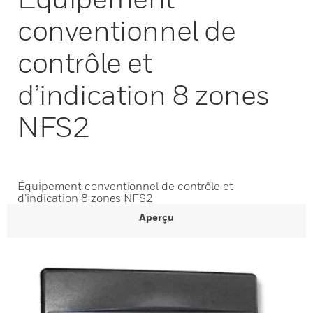
conventionnel de
contrôle et
d’indication 8 zones
NFS2
Équipement conventionnel de contrôle et
d’indication 8 zones NFS2
Aperçu