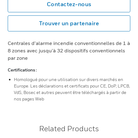
Contactez-nous
Trouver un partenaire
Centrales d’alarme incendie conventionnelles de 1 à
8 zones avec jusqu’à 32 dispositifs conventionnels
par zone
Certifications :
Homologué pour une utilisation sur divers marchés en
Europe. Les déclarations et certificats pour CE, DoP, LPCB,
VdS, Bosec et autres peuvent être téléchargés à partir de
nos pages Web
Related Products