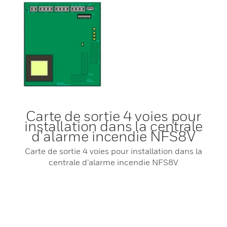
Carte de sortie 4 voies pour
installation dans la centrale
d’alarme incendie NFS8V
Carte de sortie 4 voies pour installation dans la
centrale d’alarme incendie NFS8V