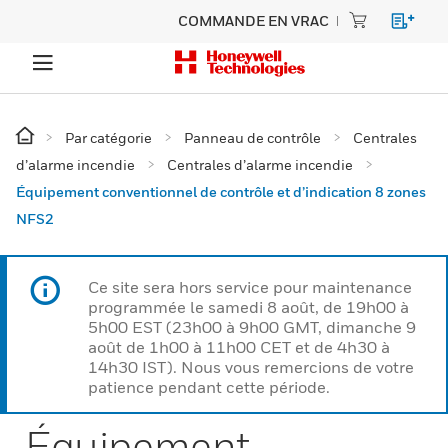
COMMANDE EN VRAC
Par catégorie
Panneau de contrôle
Centrales
d’alarme incendie
Centrales d’alarme incendie
Équipement conventionnel de contrôle et d’indication 8 zones
NFS2
Ce site sera hors service pour maintenance
programmée le samedi 8 août, de 19h00 à
5h00 EST (23h00 à 9h00 GMT, dimanche 9
août de 1h00 à 11h00 CET et de 4h30 à
14h30 IST). Nous vous remercions de votre
patience pendant cette période.
Équipement