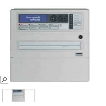
SEARCH