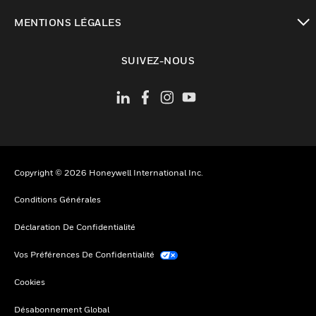
toggle view
MENTIONS LÉGALES
toggle view
SUIVEZ-NOUS
Copyright © 2026 Honeywell International Inc.
Conditions Générales
Déclaration De Confidentialité
Vos Préférences De Confidentialité
Cookies
Désabonnement Global