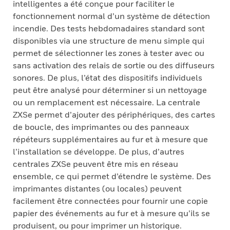
intelligentes a été conçue pour faciliter le
fonctionnement normal d’un système de détection
incendie. Des tests hebdomadaires standard sont
disponibles via une structure de menu simple qui
permet de sélectionner les zones à tester avec ou
sans activation des relais de sortie ou des diffuseurs
sonores. De plus, l’état des dispositifs individuels
peut être analysé pour déterminer si un nettoyage
ou un remplacement est nécessaire. La centrale
ZXSe permet d’ajouter des périphériques, des cartes
de boucle, des imprimantes ou des panneaux
répéteurs supplémentaires au fur et à mesure que
l’installation se développe. De plus, d’autres
centrales ZXSe peuvent être mis en réseau
ensemble, ce qui permet d’étendre le système. Des
imprimantes distantes (ou locales) peuvent
facilement être connectées pour fournir une copie
papier des événements au fur et à mesure qu’ils se
produisent, ou pour imprimer un historique.