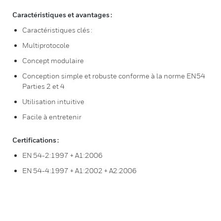
Caractéristiques et avantages :
Caractéristiques clés :
Multiprotocole
Concept modulaire
Conception simple et robuste conforme à la norme EN54
Parties 2 et 4
Utilisation intuitive
Facile à entretenir
Certifications :
EN 54-2:1997 + A1:2006
EN 54-4:1997 + A1:2002 + A2:2006