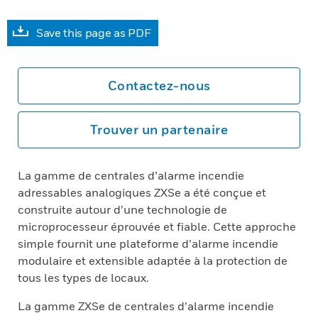
Save this page as PDF
Contactez-nous
Trouver un partenaire
La gamme de centrales d’alarme incendie
adressables analogiques ZXSe a été conçue et
construite autour d’une technologie de
microprocesseur éprouvée et fiable. Cette approche
simple fournit une plateforme d’alarme incendie
modulaire et extensible adaptée à la protection de
tous les types de locaux.
La gamme ZXSe de centrales d’alarme incendie