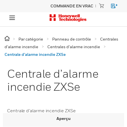
COMMANDE EN VRAC
Par catégorie
Panneau de contrôle
Centrales
d’alarme incendie
Centrales d’alarme incendie
Centrale d’alarme incendie ZXSe
Centrale d’alarme
incendie ZXSe
Centrale d’alarme incendie ZXSe
Aperçu