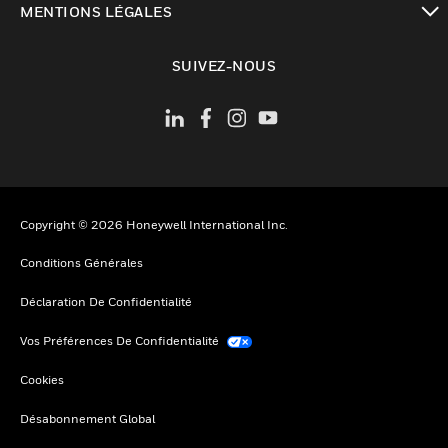
MENTIONS LÉGALES
toggle view
SUIVEZ-NOUS
Copyright © 2026 Honeywell International Inc.
Conditions Générales
Déclaration De Confidentialité
Vos Préférences De Confidentialité
Cookies
Désabonnement Global