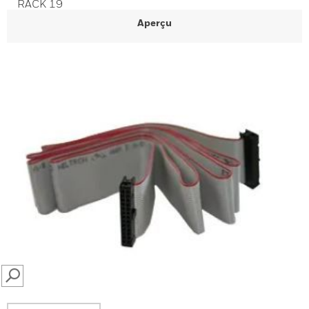
RACK 19
Aperçu
SEARCH