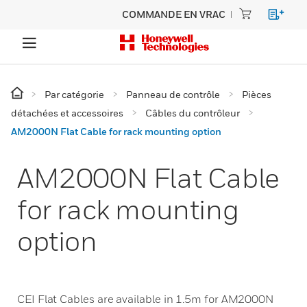
COMMANDE EN VRAC
Par catégorie
Panneau de contrôle
Pièces
détachées et accessoires
Câbles du contrôleur
AM2000N Flat Cable for rack mounting option
AM2000N Flat Cable
for rack mounting
option
CEI Flat Cables are available in 1.5m for AM2000N