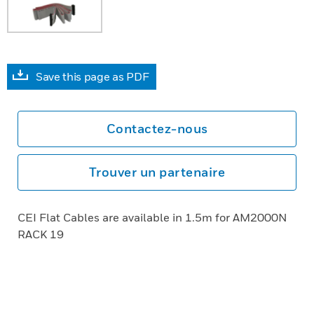
Save this page as PDF
Contactez-nous
Trouver un partenaire
CEI Flat Cables are available in 1.5m for AM2000N
RACK 19