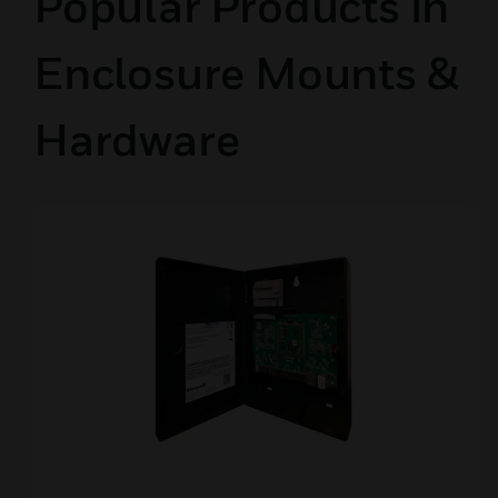
Popular Products in
Enclosure Mounts &
Hardware