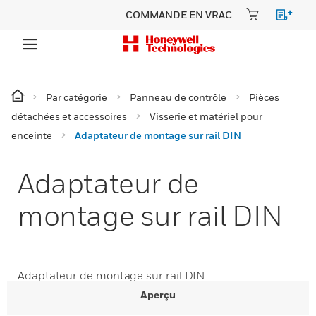
COMMANDE EN VRAC
Par catégorie
Panneau de contrôle
Pièces
détachées et accessoires
Visserie et matériel pour
enceinte
Adaptateur de montage sur rail DIN
Adaptateur de
montage sur rail DIN
Adaptateur de montage sur rail DIN
Aperçu