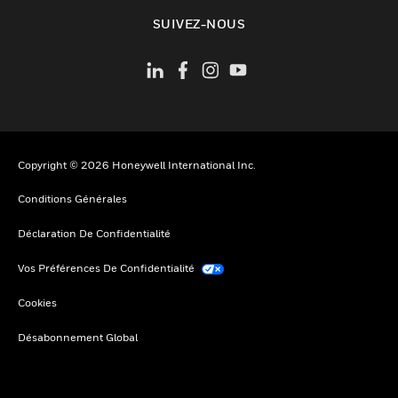
toggle view
SUIVEZ-NOUS
Copyright © 2026 Honeywell International Inc.
Conditions Générales
Déclaration De Confidentialité
Vos Préférences De Confidentialité
Cookies
Désabonnement Global