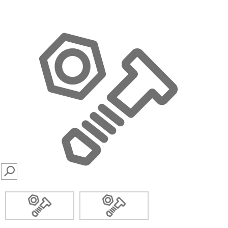
SEARCH