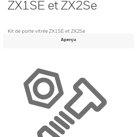
ZX1SE et ZX2Se
Kit de porte vitrée ZX1SE et ZX2Se
Aperçu