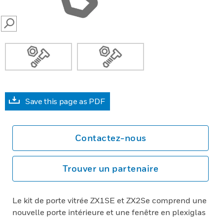
SEARCH
Save this page as PDF
Contactez-nous
Trouver un partenaire
Le kit de porte vitrée ZX1SE et ZX2Se comprend une
nouvelle porte intérieure et une fenêtre en plexiglas