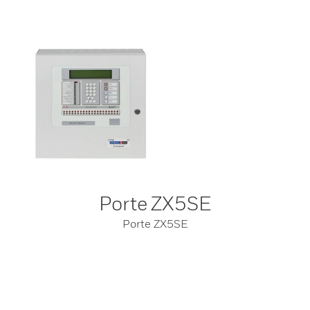
Porte ZX5SE
Porte ZX5SE