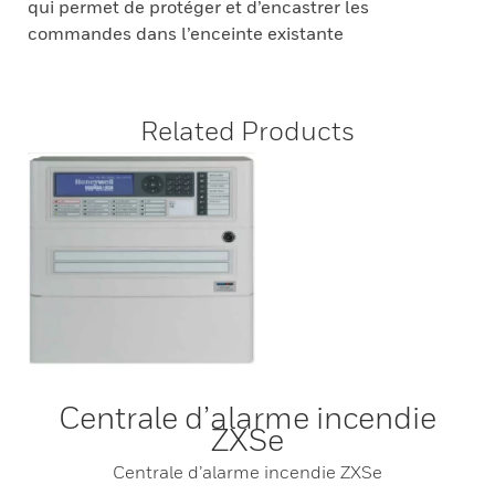
qui permet de protéger et d’encastrer les
commandes dans l’enceinte existante
Related Products
Centrale d’alarme incendie
ZXSe
Centrale d’alarme incendie ZXSe