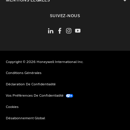
toggle view
SUIVEZ-NOUS
Copyright © 2026 Honeywell International Inc.
Conditions Générales
Déclaration De Confidentialité
Vos Préférences De Confidentialité
Cookies
Désabonnement Global