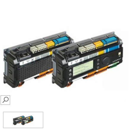
SEARCH