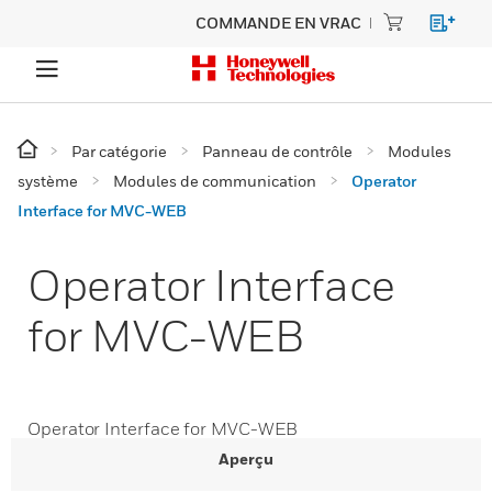
COMMANDE EN VRAC
Par catégorie
Panneau de contrôle
Modules
système
Modules de communication
Operator
Interface for MVC-WEB
Operator Interface
for MVC-WEB
Operator Interface for MVC-WEB
Aperçu