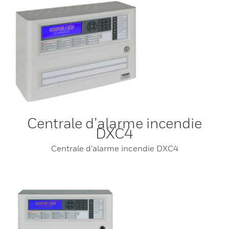
Centrale d’alarme incendie
DXC4
Centrale d’alarme incendie DXC4