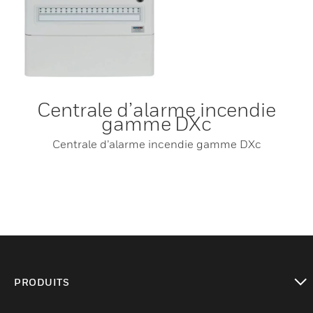
Centrale d’alarme incendie
gamme DXc
Centrale d’alarme incendie gamme DXc
PRODUITS
toggle view