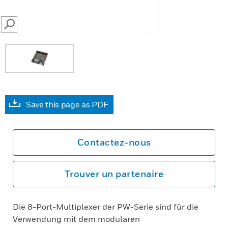
SEARCH
Save this page as PDF
Contactez-nous
Trouver un partenaire
Die 8-Port-Multiplexer der PW-Serie sind für die
Verwendung mit dem modularen