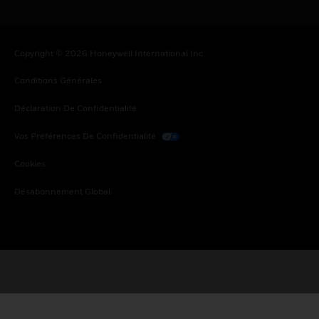
Copyright © 2026 Honeywell International Inc.
Conditions Générales
Déclaration De Confidentialité
Vos Préférences De Confidentialité
Cookies
Désabonnement Global