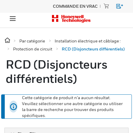
COMMANDE EN VRAC
Par catégorie
Installation électrique et câblage :
Protection de circuit
RCD (Disjoncteurs différentiels)
RCD (Disjoncteurs
différentiels)
Cette catégorie de produit n’a aucun résultat.
Veuillez sélectionner une autre catégorie ou utiliser
la barre de recherche pour trouver des produits
spécifiques.