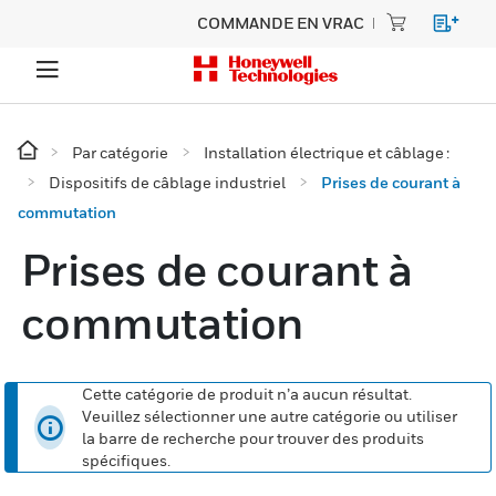
COMMANDE EN VRAC
Par catégorie
Installation électrique et câblage :
Dispositifs de câblage industriel
Prises de courant à
commutation
Prises de courant à
commutation
Cette catégorie de produit n’a aucun résultat.
Veuillez sélectionner une autre catégorie ou utiliser
la barre de recherche pour trouver des produits
spécifiques.