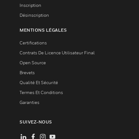
Inscription
Désinscription
MENTIONS LÉGALES
Certifications
Contrats De Licence Utilisateur Final
Open Source
Brevets
Qualité Et Sécurité
Termes Et Conditions
Garanties
SUIVEZ-NOUS