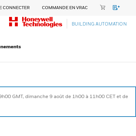
E CONNECTER
COMMANDE EN VRAC
BUILDING AUTOMATION
énements
à 9h00 GMT, dimanche 9 août de 1h00 à 11h00 CET et de