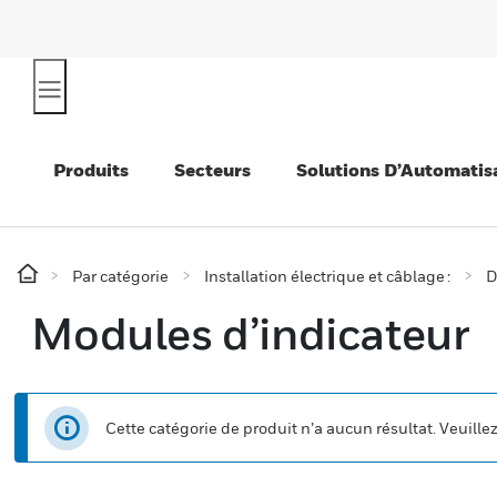
Produits
Secteurs
Solutions D’Automatis
Par catégorie
Installation électrique et câblage :
D
Modules d’indicateur
Cette catégorie de produit n’a aucun résultat. Veuille