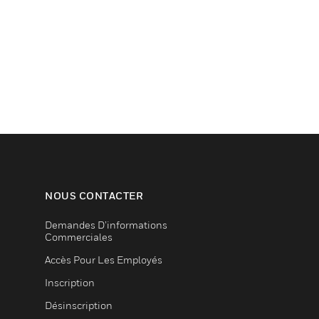
NOUS CONTACTER
Demandes D’informations
Commerciales
Accès Pour Les Employés
Inscription
Désinscription