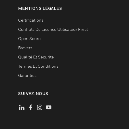
MENTIONS LÉGALES
Certifications
Contrats De Licence Utilisateur Final
Open Source
Brevets
Qualité Et Sécurité
Termes Et Conditions
Garanties
SUIVEZ-NOUS