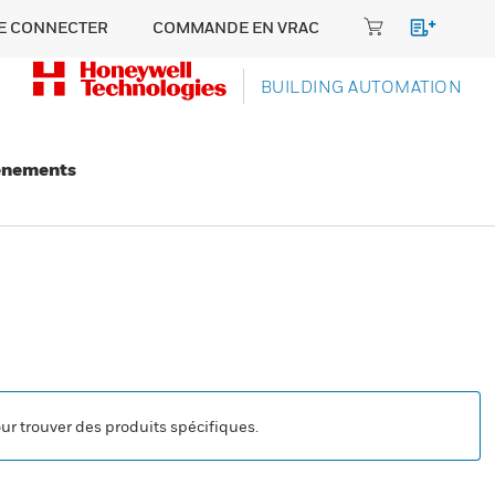
E CONNECTER
COMMANDE EN VRAC
BUILDING AUTOMATION
énements
our trouver des produits spécifiques.