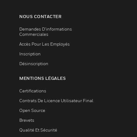
NOUS CONTACTER
Demandes D’informations
Commerciales
Accès Pour Les Employés
Inscription
Désinscription
MENTIONS LÉGALES
Certifications
Contrats De Licence Utilisateur Final
Open Source
Brevets
Qualité Et Sécurité