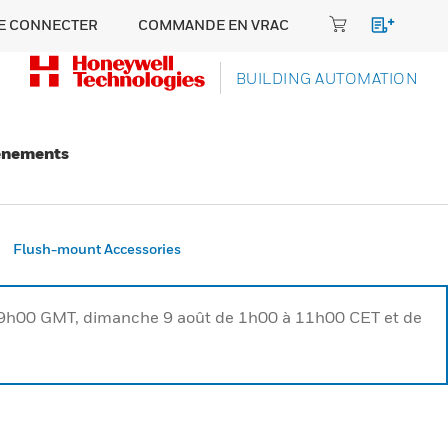
E CONNECTER
COMMANDE EN VRAC
BUILDING AUTOMATION
énements
Flush-mount Accessories
à 9h00 GMT, dimanche 9 août de 1h00 à 11h00 CET et de