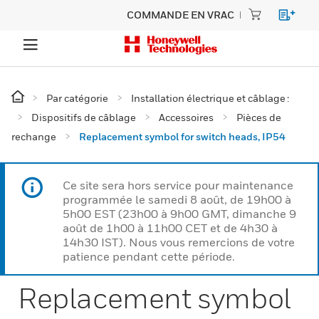
COMMANDE EN VRAC
Par catégorie
Installation électrique et câblage :
Dispositifs de câblage
Accessoires
Pièces de
rechange
Replacement symbol for switch heads, IP54
Ce site sera hors service pour maintenance
programmée le samedi 8 août, de 19h00 à
5h00 EST (23h00 à 9h00 GMT, dimanche 9
août de 1h00 à 11h00 CET et de 4h30 à
14h30 IST). Nous vous remercions de votre
patience pendant cette période.
Replacement symbol