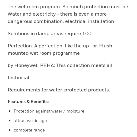
The wet room program. So much protection must be.
Water and electricity - there is even a more
dangerous combination, electrical installation
Solutions in damp areas require 100
Perfection. A perfection, like the up- or. Flush-
mounted wet room programme
by Honeywell PEHA: This collection meets all
technical
Requirements for water-protected products.
Features & Benefits:
Protection against water / moisture
attractive design
complete range