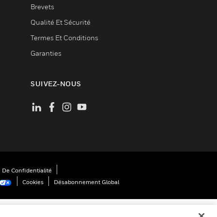
Brevets
Qualité Et Sécurité
Termes Et Conditions
Garanties
SUIVEZ-NOUS
 De Confidentialité
Cookies
Désabonnement Global