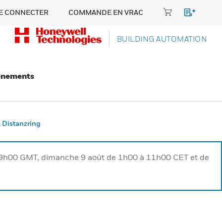
E CONNECTER
COMMANDE EN VRAC
BUILDING AUTOMATION
énements
Distanzring
à 9h00 GMT, dimanche 9 août de 1h00 à 11h00 CET et de