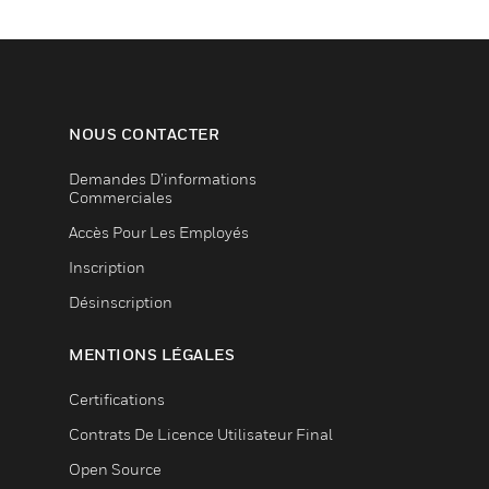
NOUS CONTACTER
Demandes D’informations
Commerciales
Accès Pour Les Employés
Inscription
Désinscription
MENTIONS LÉGALES
Certifications
Contrats De Licence Utilisateur Final
Open Source