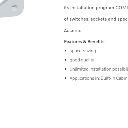
its installation program CO
of switches, sockets and spec
Accents.
Features & Benefits:
space-saving
good quality
unlimited installation possibil
Applications in: Built-in Cab