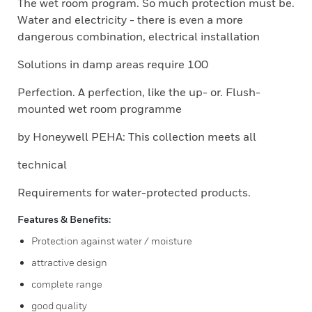
The wet room program. So much protection must be.
Water and electricity - there is even a more
dangerous combination, electrical installation
Solutions in damp areas require 100
Perfection. A perfection, like the up- or. Flush-
mounted wet room programme
by Honeywell PEHA: This collection meets all
technical
Requirements for water-protected products.
Features & Benefits:
Protection against water / moisture
attractive design
complete range
good quality