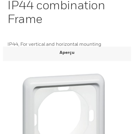
IP44 combination
Frame
IP44, For vertical and horizontal mounting
Aperçu