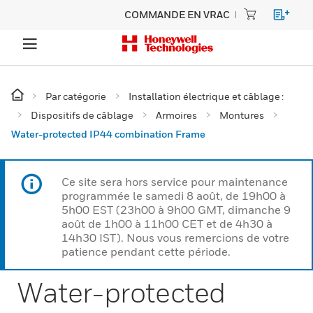
COMMANDE EN VRAC
Par catégorie
Installation électrique et câblage :
Dispositifs de câblage
Armoires
Montures
Water-protected IP44 combination Frame
Ce site sera hors service pour maintenance
programmée le samedi 8 août, de 19h00 à
5h00 EST (23h00 à 9h00 GMT, dimanche 9
août de 1h00 à 11h00 CET et de 4h30 à
14h30 IST). Nous vous remercions de votre
patience pendant cette période.
Water-protected