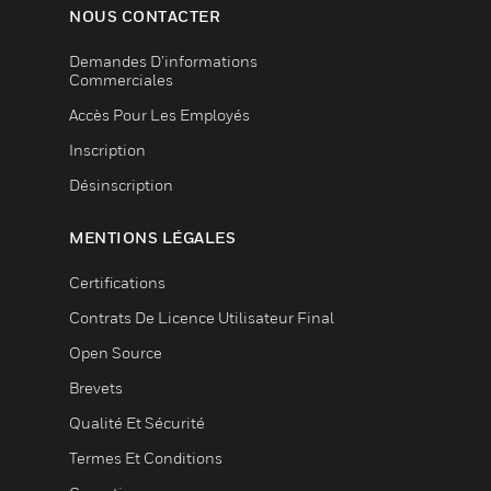
NOUS CONTACTER
Demandes D’informations
Commerciales
Accès Pour Les Employés
Inscription
Désinscription
MENTIONS LÉGALES
Certifications
Contrats De Licence Utilisateur Final
Open Source
Brevets
Qualité Et Sécurité
Termes Et Conditions