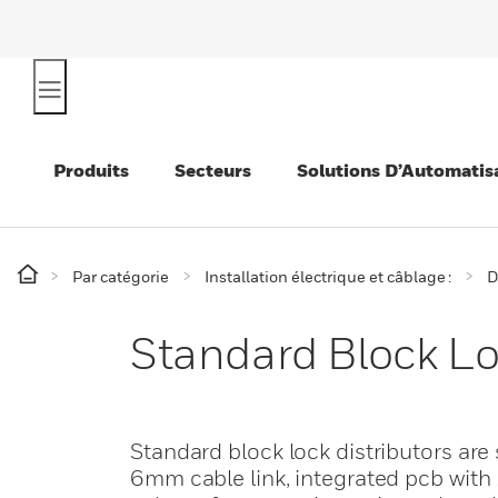
Produits
Secteurs
Solutions D’Automatis
Par catégorie
Installation électrique et câblage :
D
Standard Block Lo
Standard block lock distributors ar
6mm cable link, integrated pcb with