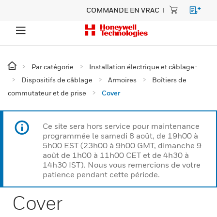
COMMANDE EN VRAC
Par catégorie
Installation électrique et câblage :
Dispositifs de câblage
Armoires
Boîtiers de
commutateur et de prise
Cover
Ce site sera hors service pour maintenance
programmée le samedi 8 août, de 19h00 à
5h00 EST (23h00 à 9h00 GMT, dimanche 9
août de 1h00 à 11h00 CET et de 4h30 à
14h30 IST). Nous vous remercions de votre
patience pendant cette période.
Cover