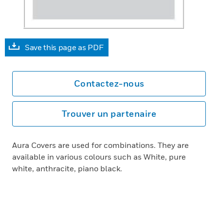
Save this page as PDF
Contactez-nous
Trouver un partenaire
Aura Covers are used for combinations. They are
available in various colours such as White, pure
white, anthracite, piano black.