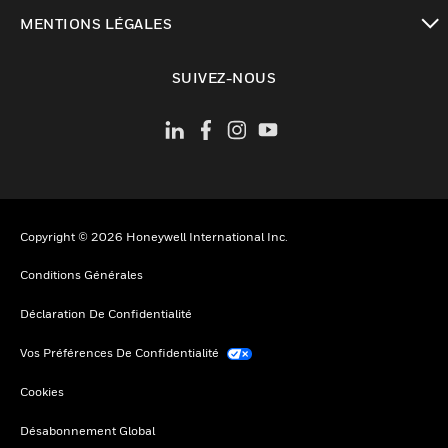
toggle view
MENTIONS LÉGALES
toggle view
SUIVEZ-NOUS
Copyright © 2026 Honeywell International Inc.
Conditions Générales
Déclaration De Confidentialité
Vos Préférences De Confidentialité
Cookies
Désabonnement Global