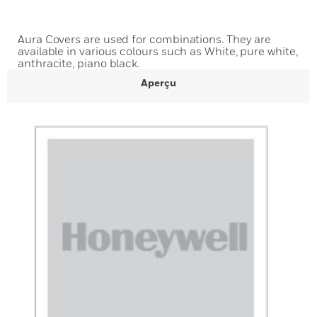
Aura Covers are used for combinations. They are
available in various colours such as White, pure white,
anthracite, piano black.
Aperçu