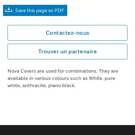
Save this page as PDF
Contactez-nous
Trouver un partenaire
Nova Covers are used for combinations. They are
available in various colours such as White, pure
white, anthracite, piano black.