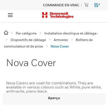
COMMANDE EN VRAC
Par catégorie
Installation électrique et câblage :
Dispositifs de câblage
Armoires
Boîtiers de
commutateur et de prise
Nova Cover
Nova Cover
Nova Covers are used for combinations. They are
available in various colours such as White, pure white,
anthracite, piano black.
Aperçu