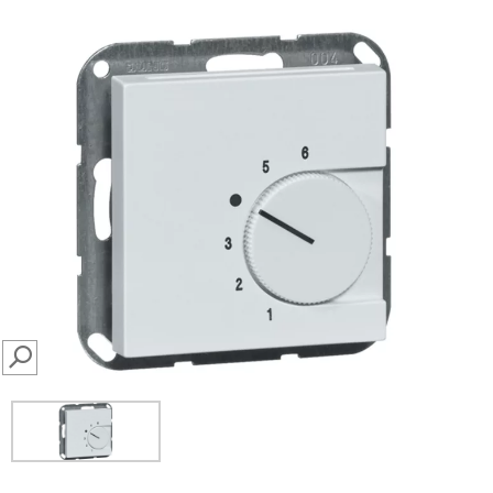
SEARCH