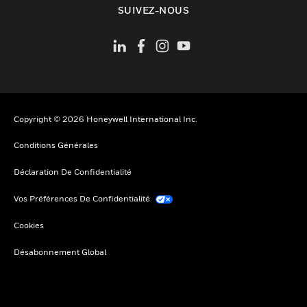
SUIVEZ-NOUS
Copyright © 2026 Honeywell International Inc.
Conditions Générales
Déclaration De Confidentialité
Vos Préférences De Confidentialité
Cookies
Désabonnement Global