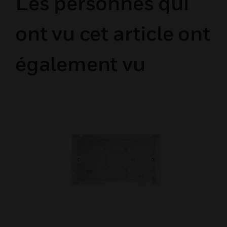
Les personnes qui
ont vu cet article ont
également vu