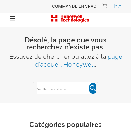
COMMANDE EN VRAC
Désolé, la page que vous
recherchez n'existe pas.
Essayez de chercher ou allez à la
page
d'accueil Honeywell
.
Catégories populaires