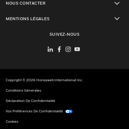
NOUS CONTACTER
toggle view
MENTIONS LÉGALES
toggle view
SUIVEZ-NOUS
Copyright © 2026 Honeywell International Inc.
Conditions Générales
Déclaration De Confidentialité
Vos Préférences De Confidentialité
Cookies