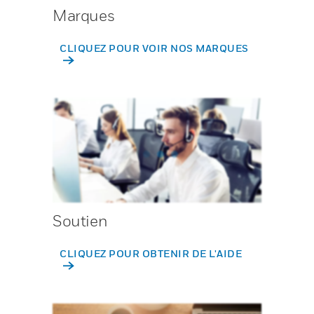
Marques
CLIQUEZ POUR VOIR NOS MARQUES
Soutien
CLIQUEZ POUR OBTENIR DE L'AIDE