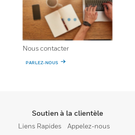
Nous contacter
PARLEZ-NOUS
Soutien à la clientèle
Liens Rapides
Appelez-nous