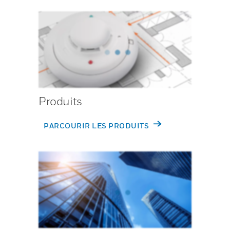
Produits
PARCOURIR LES PRODUITS