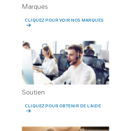
Marques
CLIQUEZ POUR VOIR NOS MARQUES
Soutien
CLIQUEZ POUR OBTENIR DE L'AIDE