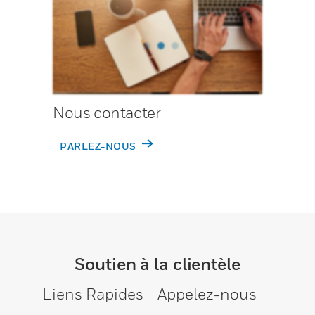
Nous contacter
PARLEZ-NOUS
Soutien à la clientèle
Liens Rapides
Appelez-nous