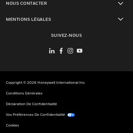
NOUS CONTACTER
toggle view
MENTIONS LÉGALES
toggle view
SUIVEZ-NOUS
Copyright © 2026 Honeywell International Inc.
Conditions Générales
Déclaration De Confidentialité
Vos Préférences De Confidentialité
Cookies