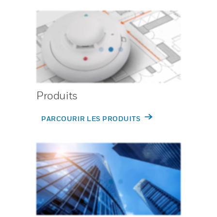
Produits
PARCOURIR LES PRODUITS