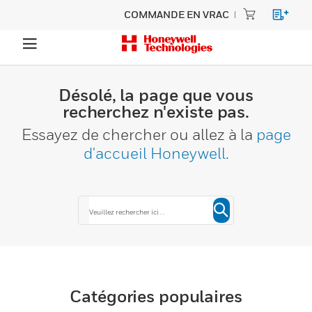
COMMANDE EN VRAC
Désolé, la page que vous
recherchez n'existe pas.
Essayez de chercher ou allez à la
page
d'accueil Honeywell
.
Catégories populaires