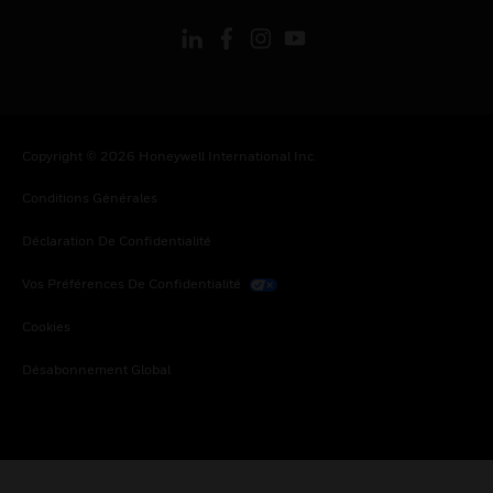
Copyright © 2026 Honeywell International Inc.
Conditions Générales
Déclaration De Confidentialité
Vos Préférences De Confidentialité
Cookies
Désabonnement Global