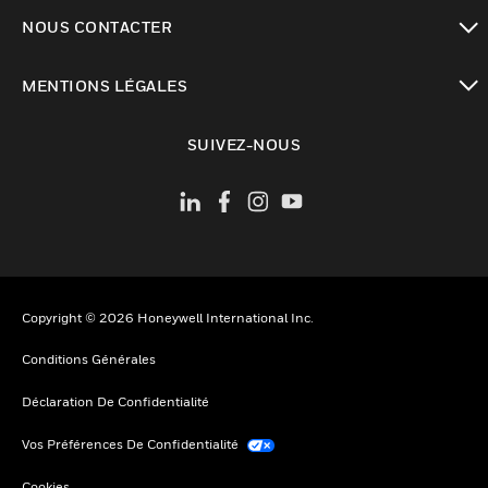
toggle view
NOUS CONTACTER
toggle view
MENTIONS LÉGALES
toggle view
SUIVEZ-NOUS
Copyright © 2026 Honeywell International Inc.
Conditions Générales
Déclaration De Confidentialité
Vos Préférences De Confidentialité
Cookies