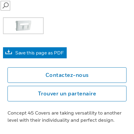
SEARCH
Save this page as PDF
Contactez-nous
Trouver un partenaire
Concept 45 Covers are taking versatility to another
level with their individuality and perfect design.