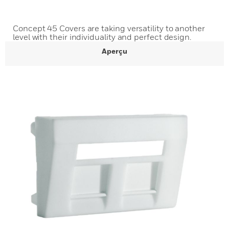
Concept 45 Covers are taking versatility to another
level with their individuality and perfect design.
Aperçu