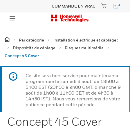
COMMANDE EN VRAC
Par catégorie
Installation électrique et câblage :
Dispositifs de câblage
Plaques multimédia
Concept 45 Cover
Ce site sera hors service pour maintenance
programmée le samedi 8 août, de 19h00 à
5h00 EST (23h00 à 9h00 GMT, dimanche 9
août de 1h00 à 11h00 CET et de 4h30 à
14h30 IST). Nous vous remercions de votre
patience pendant cette période.
Concept 45 Cover