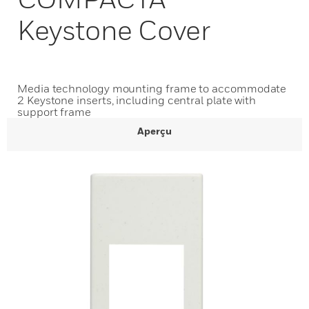
Keystone Cover
Media technology mounting frame to accommodate
2 Keystone inserts, including central plate with
support frame
Aperçu