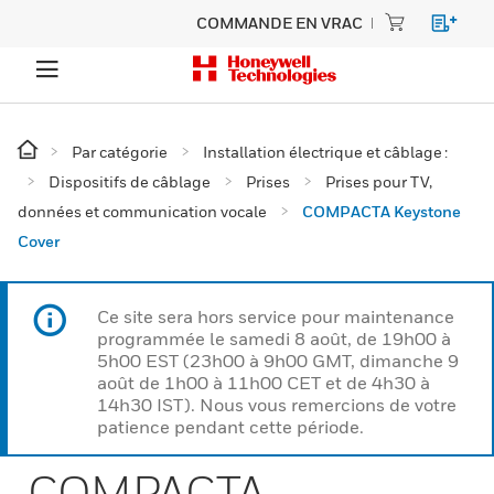
COMMANDE EN VRAC
Par catégorie
Installation électrique et câblage :
Dispositifs de câblage
Prises
Prises pour TV,
données et communication vocale
COMPACTA Keystone
Cover
Ce site sera hors service pour maintenance
programmée le samedi 8 août, de 19h00 à
5h00 EST (23h00 à 9h00 GMT, dimanche 9
août de 1h00 à 11h00 CET et de 4h30 à
14h30 IST). Nous vous remercions de votre
patience pendant cette période.
COMPACTA