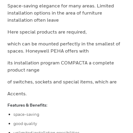
Space-saving elegance for many areas. Limited
installation options in the area of furniture
installation often leave
Here special products are required,
which can be mounted perfectly in the smallest of
spaces. Honeywell PEHA offers with
its installation program COMPACTA a complete
product range
of switches, sockets and special items, which are
Accents.
Features & Benefits:
space-saving
good quality
unlimited installation possibilities