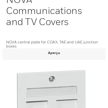
Communications
and TV Covers
NOVA central plate for COAX, TAE and UAE junction
boxes
Aperçu