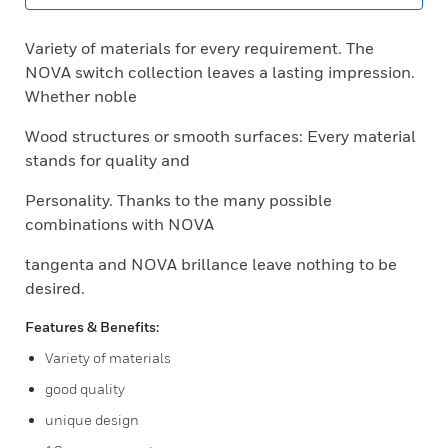
Variety of materials for every requirement. The
NOVA switch collection leaves a lasting impression.
Whether noble
Wood structures or smooth surfaces: Every material
stands for quality and
Personality. Thanks to the many possible
combinations with NOVA
tangenta and NOVA brillance leave nothing to be
desired.
Features & Benefits:
Variety of materials
good quality
unique design