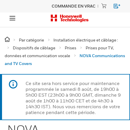
COMMANDE EN VRAC
Par catégorie
Installation électrique et câblage :
Dispositifs de câblage
Prises
Prises pour TV,
données et communication vocale
NOVA Communications
and TV Covers
Ce site sera hors service pour maintenance
programmée le samedi 8 août, de 19h00 à
5h00 EST (23h00 à 9h00 GMT, dimanche 9
août de 1h00 à 11h00 CET et de 4h30 à
14h30 IST). Nous vous remercions de votre
patience pendant cette période.
NOVA