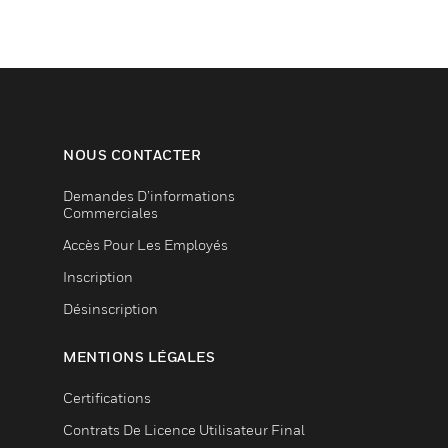
NOUS CONTACTER
Demandes D’informations
Commerciales
Accès Pour Les Employés
Inscription
Désinscription
MENTIONS LÉGALES
Certifications
Contrats De Licence Utilisateur Final