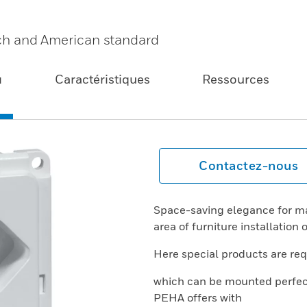
ench and American standard
u
Caractéristiques
Ressources
Contactez-nous
Space-saving elegance for man
area of furniture installation 
Here special products are req
which can be mounted perfect
PEHA offers with