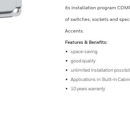
its installation program CO
of switches, sockets and spec
Accents.
Features & Benefits:
space-saving
good quality
unlimited installation possibil
Applications in: Built-in Cab
10 years warranty