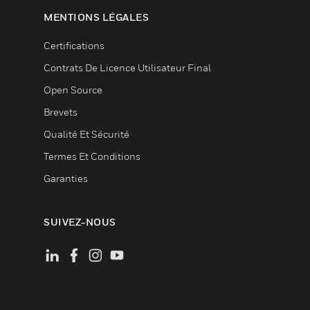
MENTIONS LÉGALES
Certifications
Contrats De Licence Utilisateur Final
Open Source
Brevets
Qualité Et Sécurité
Termes Et Conditions
Garanties
SUIVEZ-NOUS