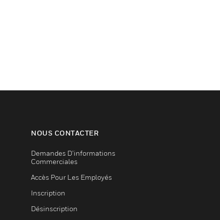
NOUS CONTACTER
Demandes D’informations
Commerciales
Accès Pour Les Employés
Inscription
Désinscription